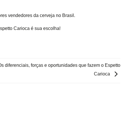
res vendedores da cerveja no Brasil.
spetto Carioca é sua escolha!
Os diferenciais, forças e oportunidades que fazem o Espetto
Carioca