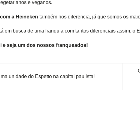
vegetarianos e veganos.
a com a Heineken
também nos diferencia, já que somos os maio
á em busca de uma franquia com tantos diferenciais assim, o E
i
e seja um dos nossos franqueados!
ma unidade do Espetto na capital paulista!