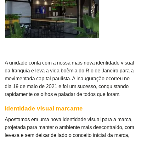
A unidade conta com a nossa mais nova identidade visual
da franquia e leva a vida boêmia do Rio de Janeiro para a
movimentada capital paulista. A inauguração ocorreu no
dia 19 de maio de 2021 e foi um sucesso, conquistando
rapidamente os olhos e paladar de todos que foram.
Identidade visual marcante
Apostamos em uma nova identidade visual para a marca,
projetada para manter o ambiente mais descontraído, com
leveza e sem deixar de lado o conceito inicial da marca,