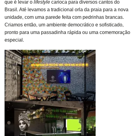
que é levar o
lifestyle
carioca para diversos cantos do
Brasil. Até levamos a tradicional orla da praia para a nova
unidade, com uma parede feita com pedrinhas brancas.
Criamos então, um ambiente democrático e sofisticado,
pronto para uma passadinha rápida ou uma comemoração
especial.