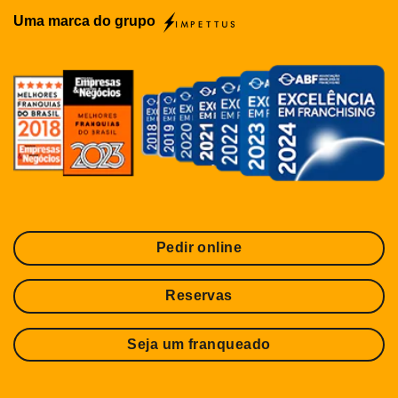
Uma marca do grupo
Pedir online
Reservas
Seja um franqueado