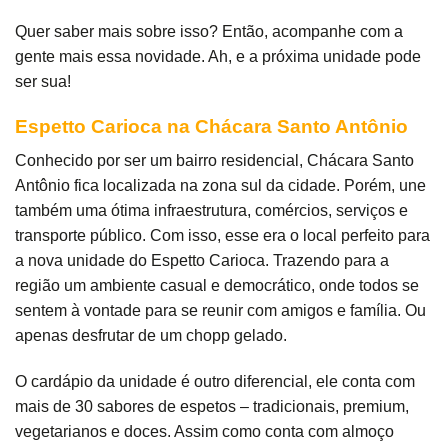
Quer saber mais sobre isso? Então, acompanhe com a
gente mais essa novidade. Ah, e a próxima unidade pode
ser sua!
Espetto Carioca na Chácara Santo Antônio
Conhecido por ser um bairro residencial, Chácara Santo
Antônio fica localizada na zona sul da cidade. Porém, une
também uma ótima infraestrutura, comércios, serviços e
transporte público. Com isso, esse era o local perfeito para
a nova unidade do Espetto Carioca. Trazendo para a
região um ambiente casual e democrático, onde todos se
sentem à vontade para se reunir com amigos e família. Ou
apenas desfrutar de um chopp gelado.
O cardápio da unidade é outro diferencial, ele conta com
mais de 30 sabores de espetos – tradicionais, premium,
vegetarianos e doces. Assim como conta com almoço