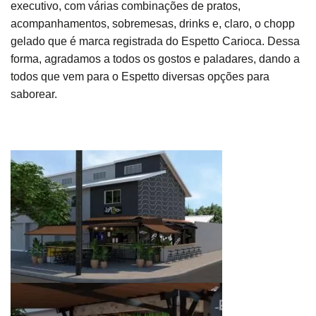
executivo, com várias combinações de pratos,
acompanhamentos, sobremesas, drinks e, claro, o chopp
gelado que é marca registrada do Espetto Carioca. Dessa
forma, agradamos a todos os gostos e paladares, dando a
todos que vem para o Espetto diversas opções para
saborear.