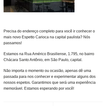
Precisa do endereço completo para você ir conhecer o
mais novo Espetto Carioca na capital paulista? Nós
passamos!
Estamos na Rua Américo Brasiliense, 1.795, no bairro
Chácara Santo Antônio, em São Paulo, capital.
Não importa o momento ou ocasião, apenas dê uma
passada para nos conhecer e experimentar alguns dos
nossos espetos. Garantimos que será uma experiência
memorável. Estamos esperando por você!