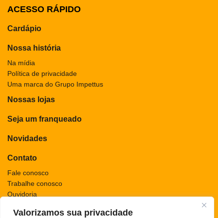
ACESSO RÁPIDO
Cardápio
Nossa história
Na mídia
Política de privacidade
Uma marca do Grupo Impettus
Nossas lojas
Seja um franqueado
Novidades
Contato
Fale conosco
Trabalhe conosco
Ouvidoria
Valorizamos sua privacidade