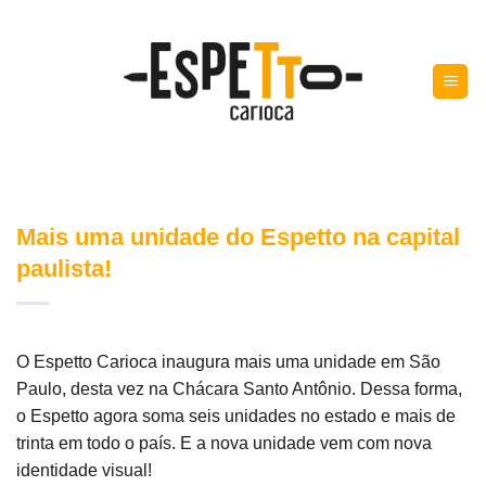
Skip
to
content
Mais uma unidade do Espetto na capital
paulista!
O Espetto Carioca inaugura mais uma unidade em São
Paulo, desta vez na Chácara Santo Antônio. Dessa forma,
o Espetto agora soma seis unidades no estado e mais de
trinta em todo o país. E a nova unidade vem com nova
identidade visual!