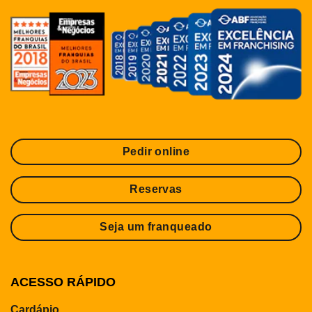
Pedir online
Reservas
Seja um franqueado
ACESSO RÁPIDO
Cardápio