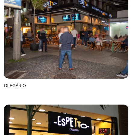
OLEGÁRIO