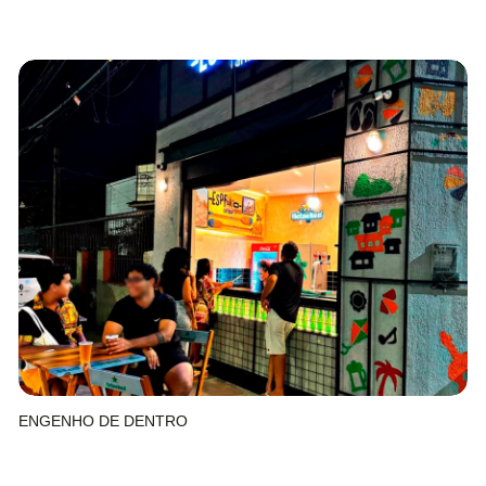
ENGENHO DE DENTRO