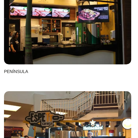
PENÍNSULA