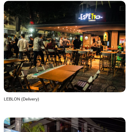
LEBLON (Delivery)