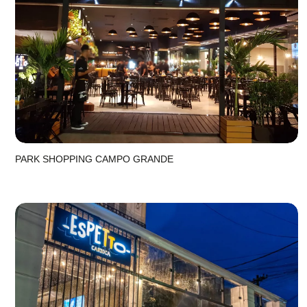
PARK SHOPPING CAMPO GRANDE