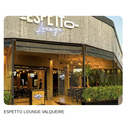
ESPETTO LOUNGE VALQUEIRE