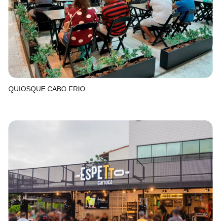
QUIOSQUE CABO FRIO