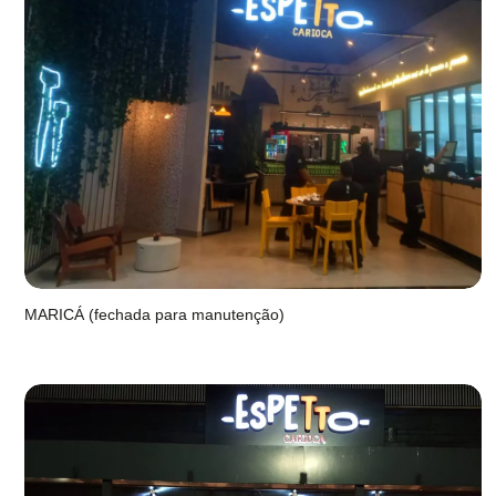
MARICÁ (fechada para manutenção)