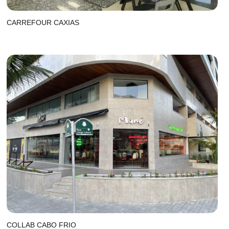
CARREFOUR CAXIAS
COLLAB CABO FRIO