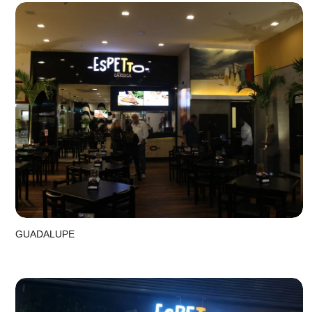
GUADALUPE