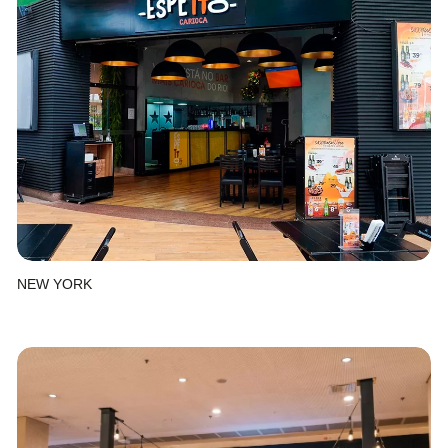
NEW YORK