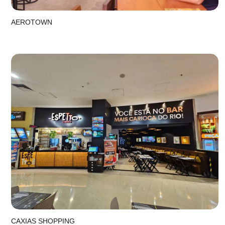
AEROTOWN
CAXIAS SHOPPING