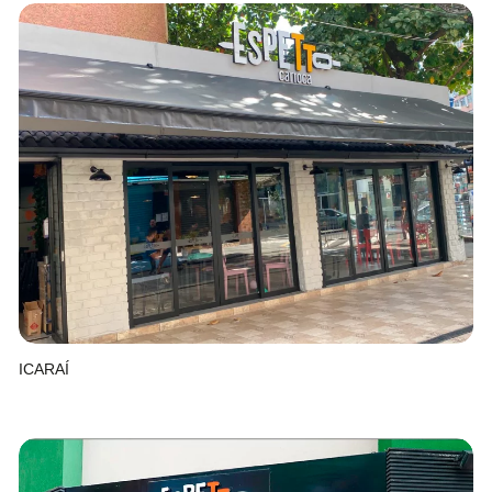
ICARAÍ