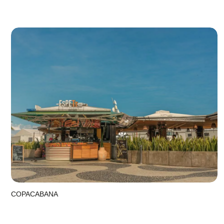
COPACABANA