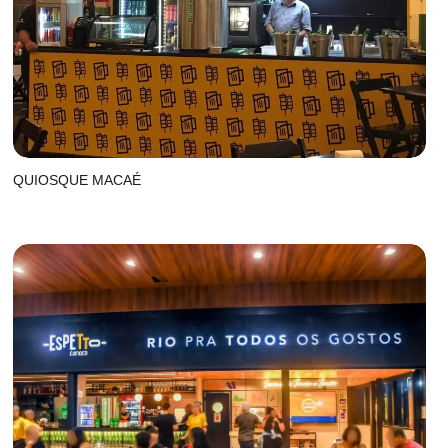
QUIOSQUE MACAÉ