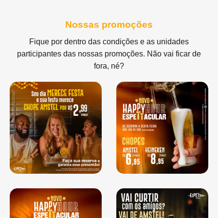
Nossas promoções
Fique por dentro das condições e as unidades
participantes das nossas promoções. Não vai ficar de
fora, né?