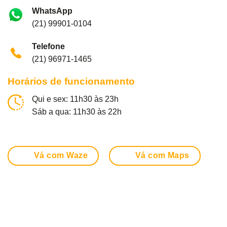
WhatsApp
(21) 99901-0104
Telefone
(21) 96971-1465
Horários de funcionamento
Qui e sex: 11h30 às 23h
Sáb a qua:
11h30 às 22h
Vá com Waze
Vá com Maps