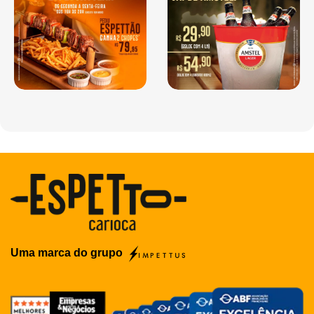
Uma marca do grupo