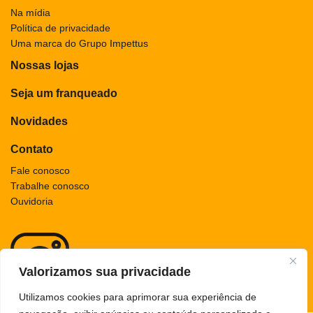
Na mídia
Política de privacidade
Uma marca do Grupo Impettus
Nossas lojas
Seja um franqueado
Novidades
Contato
Fale conosco
Trabalhe conosco
Ouvidoria
Valorizamos sua privacidade
Utilizamos cookies para aprimorar sua experiência de