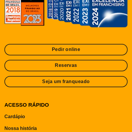
Pedir online
Reservas
Seja um franqueado
ACESSO RÁPIDO
Cardápio
Nossa história