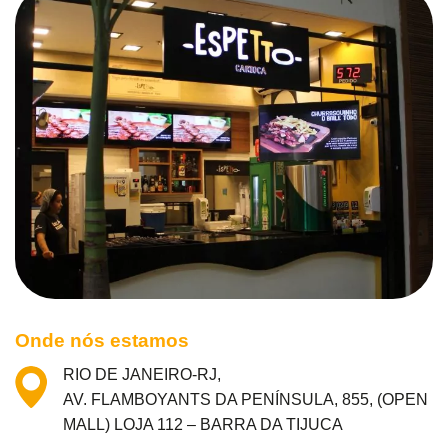
Onde nós estamos
RIO DE JANEIRO-RJ,
AV. FLAMBOYANTS DA PENÍNSULA, 855, (OPEN
MALL) LOJA 112 – BARRA DA TIJUCA