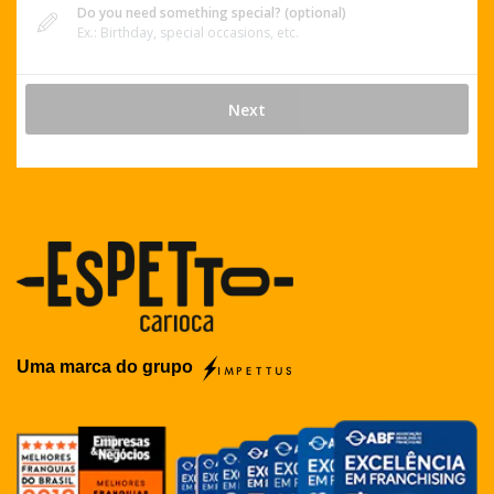
Uma marca do grupo