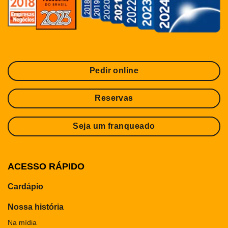
Pedir online
Reservas
Seja um franqueado
ACESSO RÁPIDO
Cardápio
Nossa história
Na mídia