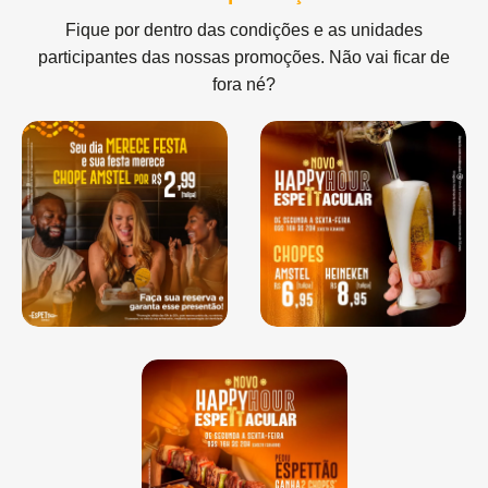
Fique por dentro das condições e as unidades
participantes das nossas promoções. Não vai ficar de
fora né?