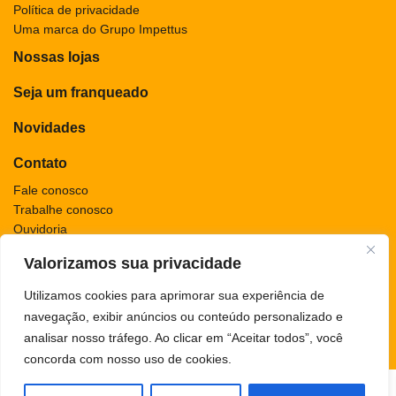
Política de privacidade
Uma marca do Grupo Impettus
Nossas lojas
Seja um franqueado
Novidades
Contato
Fale conosco
Trabalhe conosco
Ouvidoria
Valorizamos sua privacidade
Utilizamos cookies para aprimorar sua experiência de
navegação, exibir anúncios ou conteúdo personalizado e
analisar nosso tráfego. Ao clicar em “Aceitar todos”, você
concorda com nosso uso de cookies.
POLÍTICA DE PRIVACIDADE