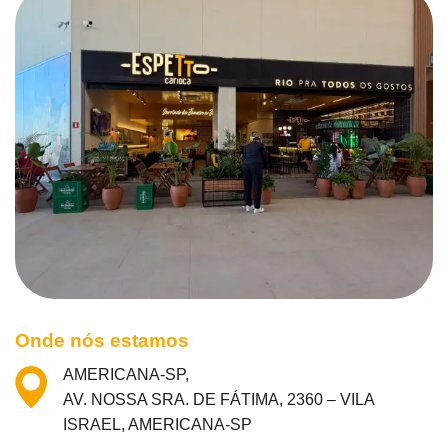
Onde nós estamos
AMERICANA-SP,
AV. NOSSA SRA. DE FÁTIMA, 2360 – VILA
ISRAEL, AMERICANA-SP