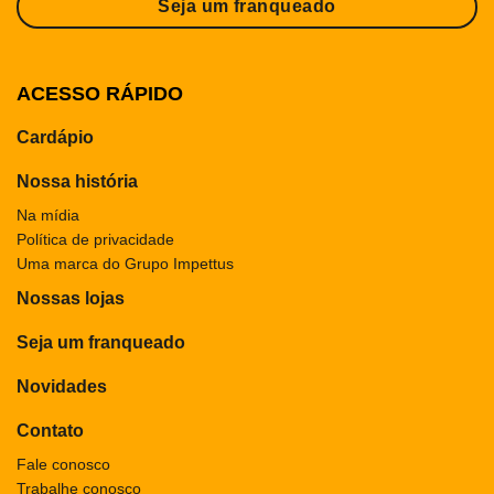
Seja um franqueado
ACESSO RÁPIDO
Cardápio
Nossa história
Na mídia
Política de privacidade
Uma marca do Grupo Impettus
Nossas lojas
Seja um franqueado
Novidades
Contato
Fale conosco
Trabalhe conosco