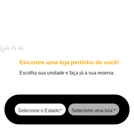
Encontre uma loja pertinho de você!
Escolha sua unidade e faça já a sua reserva.