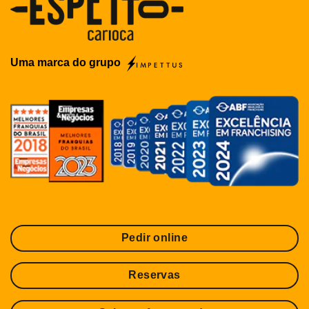
Uma marca do grupo
Pedir online
Reservas