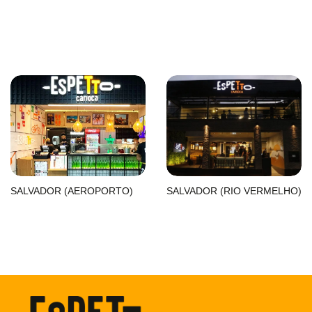
SALVADOR (AEROPORTO)
SALVADOR (RIO VERMELHO)